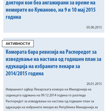
доктори кои беа ангажирани за време на
немирите во Куманово, на 9 и 10 мај 2015
година
05.06.2015
АКТИВНОСТИ
Комората бара ревизија на Распоредот за
изведување на настава од годишен план за
едукација на избраните лекари за
2014/2015 година
20.01.2015
Извршниот одбор Лекарската комора на Македонија на
седницата одржана на 09.12.2014 година го разгледа
Распоредот за изведување на настава од годишен план за
едукација на избраните лекари во Република Македонија за