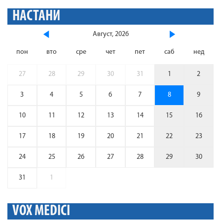
НАСТАНИ
Август, 2026
пон
вто
сре
чет
пет
саб
нед
27
28
29
30
31
1
2
3
4
5
6
7
8
9
10
11
12
13
14
15
16
17
18
19
20
21
22
23
24
25
26
27
28
29
30
31
1
VOX MEDICI