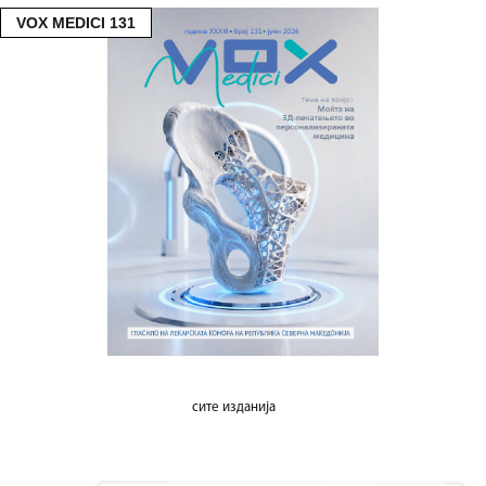
VOX MEDICI 131
сите изданија