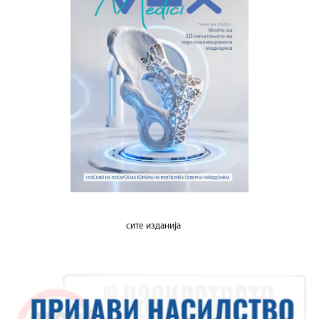
сите изданија