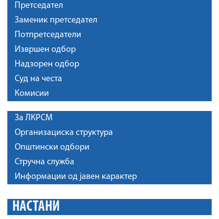
Претседател
Заменик претседател
Потпретседатели
Извршен одбор
Надзорен одбор
Суд на честа
Комисии
За ЛКРСМ
Организациска структура
Општински одбори
Стручна служба
Информации од јавен карактер
НАСТАНИ