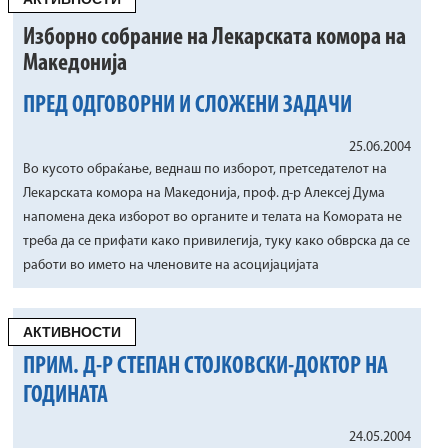
Изборно собрание на Лекарската комора на
Македонија
ПРЕД ОДГОВОРНИ И СЛОЖЕНИ ЗАДАЧИ
25.06.2004
Во кусото обраќање, веднаш по изборот, претседателот на
Лекарската комора на Македонија, проф. д-р Алексеј Дума
напомена дека изборот во органите и телата на Комората не
треба да се прифати како привилегија, туку како обврска да се
работи во името на членовите на асоцијацијата
АКТИВНОСТИ
ПРИМ. Д-Р СТЕПАН СТОЈКОВСКИ-ДОКТОР НА
ГОДИНАТА
24.05.2004