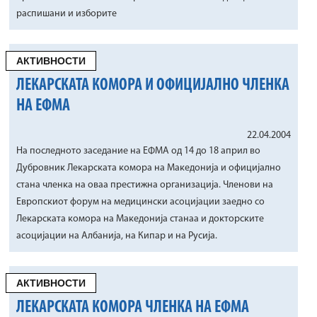
распишани и изборите
АКТИВНОСТИ
ЛЕКАРСКАТА КОМОРА И ОФИЦИЈАЛНО ЧЛЕНКА
НА ЕФМА
22.04.2004
На последното заседание на ЕФМА од 14 до 18 април во
Дубровник Лекарската комора на Македонија и официјално
стана членка на оваа престижна организација. Членови на
Европскиот форум на медицински асоцијации заедно со
Лекарската комора на Македонија станаа и докторските
асоцијации на Албанија, на Кипар и на Русија.
АКТИВНОСТИ
ЛЕКАРСКАТА КОМОРА ЧЛЕНКА НА ЕФМА