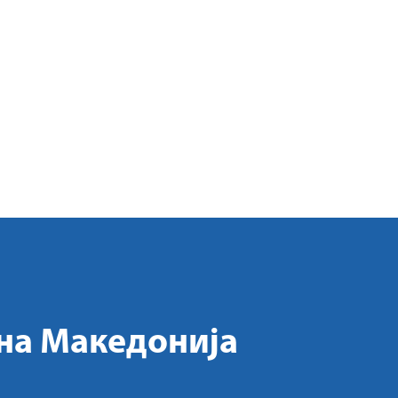
на Македонија