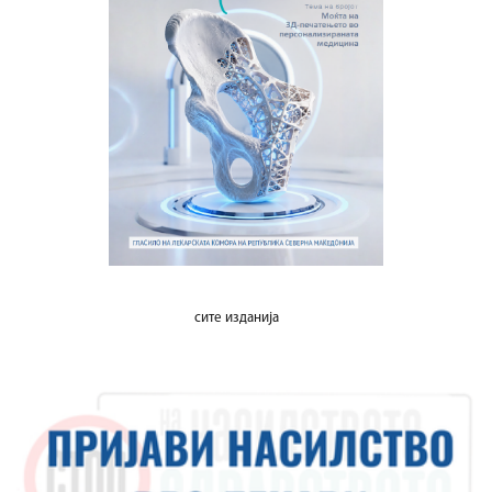
сите изданија