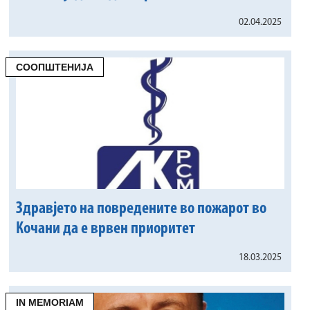
02.04.2025
СООПШТЕНИЈА
Здравјето на повредените во пожарот во
Кочани да е врвен приоритет
18.03.2025
IN MEMORIAM