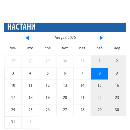
НАСТАНИ
Август, 2026
пон
вто
сре
чет
пет
саб
нед
27
28
29
30
31
1
2
3
4
5
6
7
8
9
10
11
12
13
14
15
16
17
18
19
20
21
22
23
24
25
26
27
28
29
30
31
1