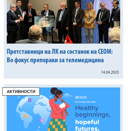
Претставници на ЛК на состанок на CEOM:
Во фокус препораки за телемедицина
14.04.2025
АКТИВНОСТИ