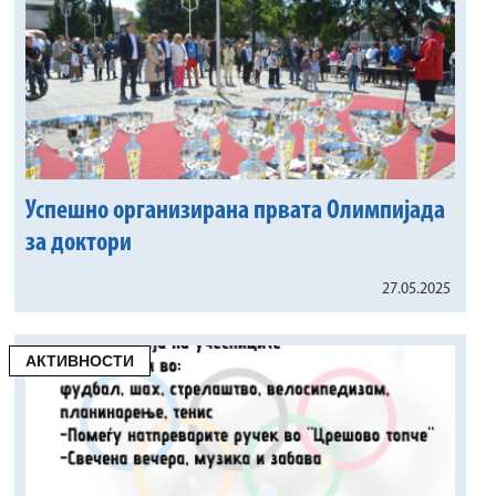
Успешно организирана првата Олимпијада
за доктори
27.05.2025
АКТИВНОСТИ