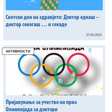
Светски ден на здравјето: Доктор еднаш –
доктор секогаш … и секаде
07.04.2025
АКТИВНОСТИ
Пријавување за учество на прва
Олимпијада за доктори