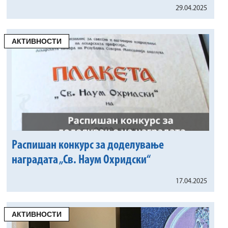
29.04.2025
АКТИВНОСТИ
Распишан конкурс за доделување
наградата „Св. Наум Охридски“
17.04.2025
АКТИВНОСТИ