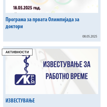
Програма за првата Олимпијада за
доктори
08.05.2025
АКТИВНОСТИ
ИЗВЕСТУВАЊЕ