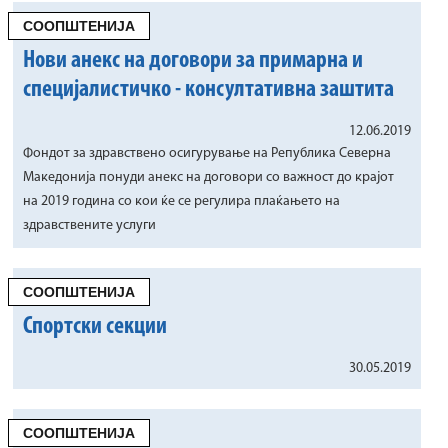
СООПШТЕНИЈА
Нови анекс на договори за примарна и
специјалистичко - консултативна заштита
12.06.2019
Фондот за здравствено осигурување на Република Северна
Македонија понуди анекс на договори со важност до крајот
на 2019 година со кои ќе се регулира плаќањето на
здравствените услуги
СООПШТЕНИЈА
Спортски секции
30.05.2019
СООПШТЕНИЈА