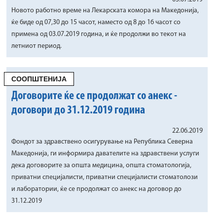
Новото работно време на Лекарската комора на Македонија,
ќе биде од 07,30 до 15 часот, наместо од 8 до 16 часот со
примена од 03.07.2019 година, и ќе продолжи во текот на
летниот период.
СООПШТЕНИЈА
Договорите ќе се продолжат со анекс -
договори до 31.12.2019 година
22.06.2019
Фондот за здравствено осигурување на Република Северна
Македонија, ги информира давателите на здравствени услуги
дека договорите за општа медицина, општа стоматологија,
приватни специјалисти, приватни специјалисти стоматолози
и лаборатории, ќе се продолжат со анекс на договор до
31.12.2019