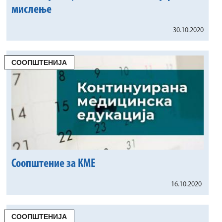
мислење
30.10.2020
СООПШТЕНИЈА
Соопштение за КМЕ
16.10.2020
СООПШТЕНИЈА