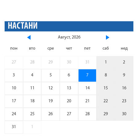
НАСТАНИ
Август, 2026
пон
вто
сре
чет
пет
саб
нед
27
28
29
30
31
1
2
3
4
5
6
7
8
9
10
11
12
13
14
15
16
17
18
19
20
21
22
23
24
25
26
27
28
29
30
31
1