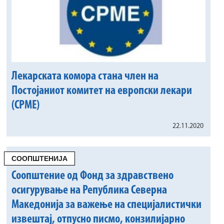
Лекарската комора стана член на
Постојаниот комитет на европски лекари
(CPME)
22.11.2020
СООПШТЕНИЈА
Соопштение од Фонд за здравствено
осигурување на Република Северна
Македонија за важење на специјалистички
извештај, отпусно писмо, конзилијарно