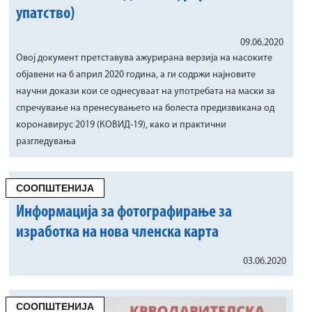
упатство)
09.06.2020
Овој документ претставува ажурирана верзија на насоките
објавени на 6 април 2020 година, а ги содржи најновите
научни докази кои се однесуваат на употребата на маски за
спречување на пренесувањето на болеста предизвикана од
коронавирус 2019 (КОВИД-19), како и практични
разгледувања
СООПШТЕНИЈА
Информација за фотографирање за
изработка на нова членска карта
03.06.2020
СООПШТЕНИЈА