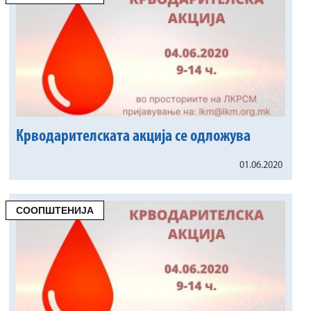
Крводарителската акција се одложува
01.06.2020
СООПШТЕНИЈА