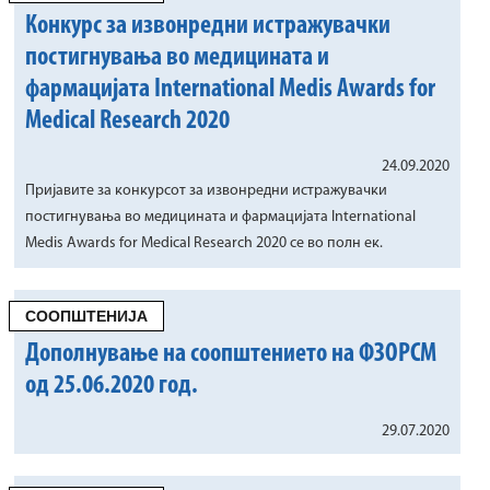
Конкурс за извонредни истражувачки
постигнувања во медицината и
фармацијата International Medis Awards for
Medical Research 2020
24.09.2020
Пријавите за конкурсот за извонредни истражувачки
постигнувања во медицината и фармацијата International
Medis Awards for Medical Research 2020 се во полн ек.
СООПШТЕНИЈА
Дополнување на соопштението на ФЗОРСМ
од 25.06.2020 год.
29.07.2020