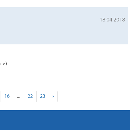
18.04.2018
си)
16
...
22
23
›