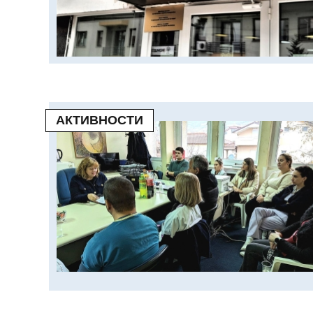
АКТИВНОСТИ