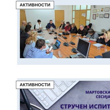
АКТИВНОСТИ
АКТИВНОСТИ