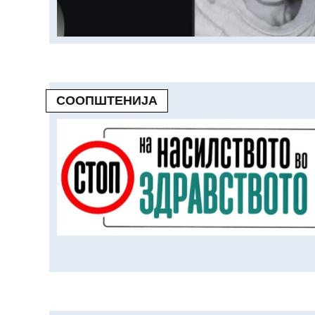
СООПШТЕНИЈА