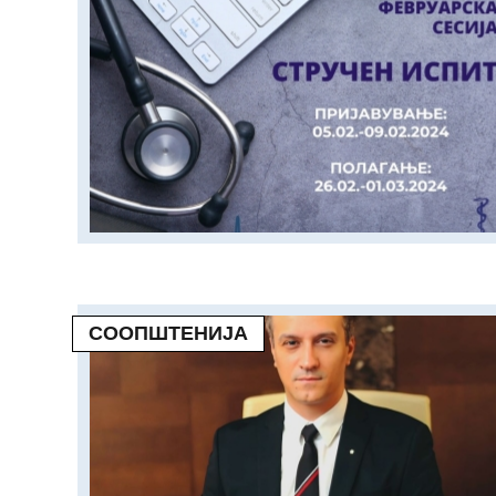
СООПШТЕНИЈА