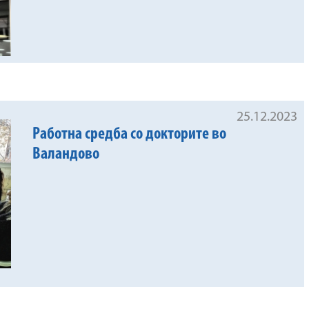
25.12.2023
Работна средба со докторите во
Валандово