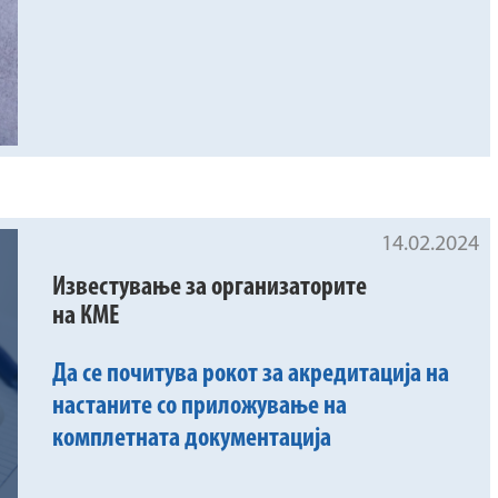
14.02.2024
Известување за организаторите
на КМЕ
Да се почитува рокот за акредитација на
настаните со приложување на
комплетната документација