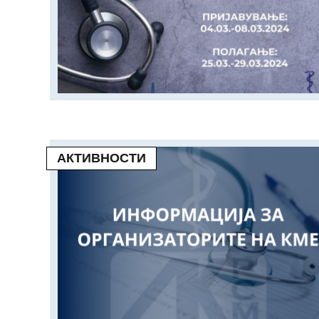
АКТИВНОСТИ