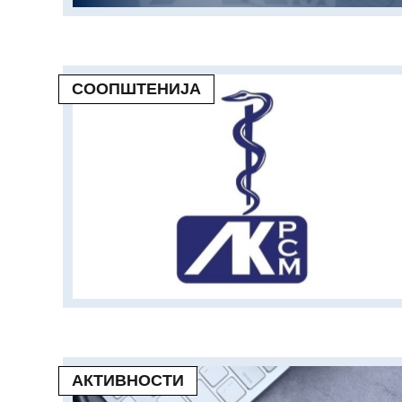
СООПШТЕНИЈА
АКТИВНОСТИ