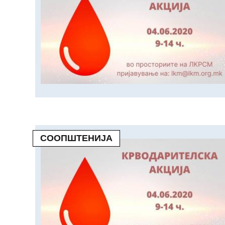
СООПШТЕНИЈА