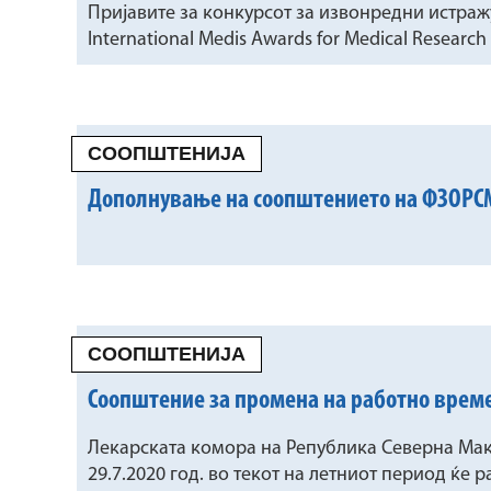
Пријавите за конкурсот за извонредни истра
International Medis Awards for Medical Research
СООПШТЕНИЈА
Дополнување на соопштението на ФЗОРСМ 
СООПШТЕНИЈА
Соопштение за промена на работно време
Лекарската комора на Република Северна Мак
29.7.2020 год. во текот на летниот период ќе р