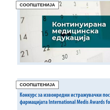
СООПШТЕНИЈА
СООПШТЕНИЈА
Конкурс за извонредни истражувачки по
фармацијата International Medis Awards fo