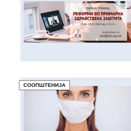
СООПШТЕНИЈА