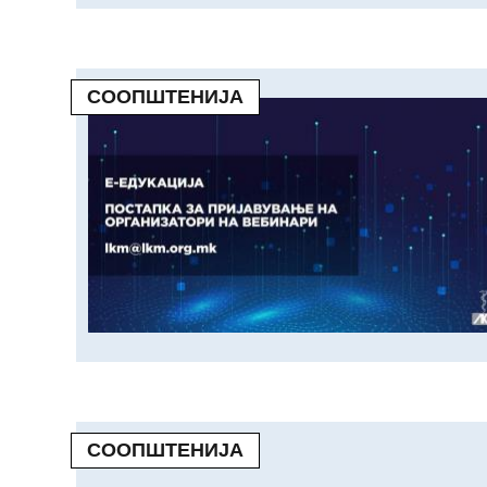
СООПШТЕНИЈА
СООПШТЕНИЈА