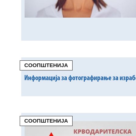
СООПШТЕНИЈА
Информација за фотографирање за израбо
СООПШТЕНИЈА