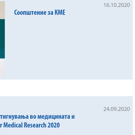
16.10.2020
Соопштение за КМЕ
24.09.2020
стигнувања во медицината и
r Medical Research 2020