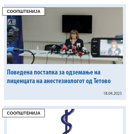
СООПШТЕНИЈА
Поведена постапка за одземање на
лиценцата на анестезиологот од Тетово
18.04.2023
СООПШТЕНИЈА