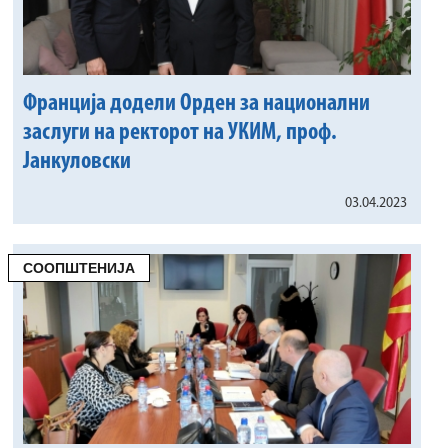
Франција додели Орден за национални
заслуги на ректорот на УКИМ, проф.
Јанкуловски
03.04.2023
СООПШТЕНИЈА