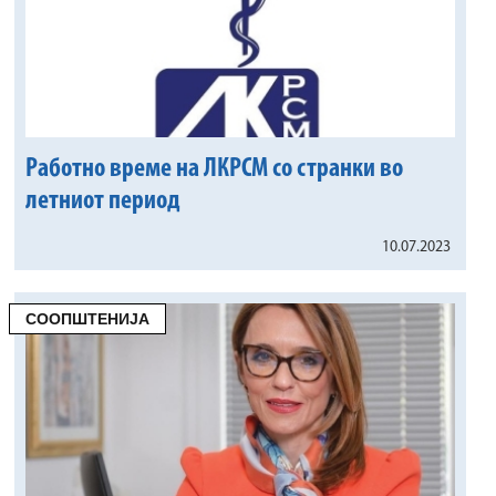
Работно време на ЛКРСМ со странки во
летниот период
10.07.2023
СООПШТЕНИЈА