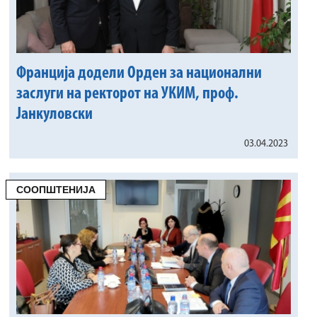
Франција додели Орден за национални
заслуги на ректорот на УКИМ, проф.
Јанкуловски
03.04.2023
СООПШТЕНИЈА