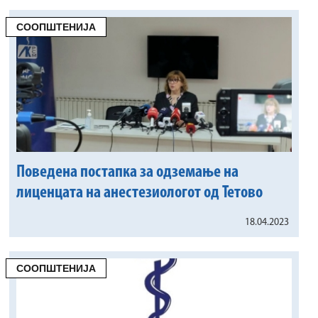
СООПШТЕНИЈА
Поведена постапка за одземање на
лиценцата на анестезиологот од Тетово
18.04.2023
СООПШТЕНИЈА