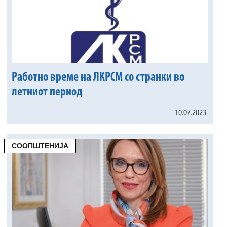
Работно време на ЛКРСМ со странки во
летниот период
10.07.2023
СООПШТЕНИЈА