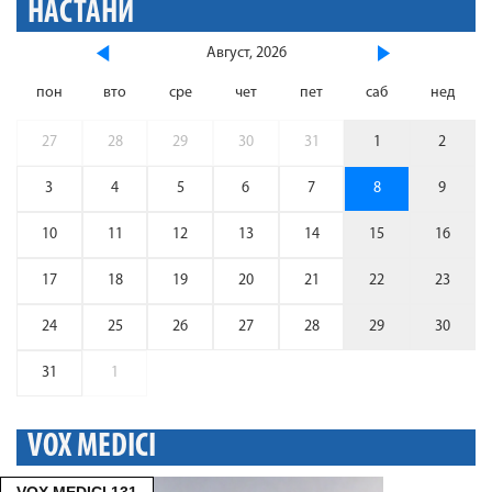
НАСТАНИ
Август, 2026
пон
вто
сре
чет
пет
саб
нед
27
28
29
30
31
1
2
3
4
5
6
7
8
9
10
11
12
13
14
15
16
17
18
19
20
21
22
23
24
25
26
27
28
29
30
31
1
VOX MEDICI