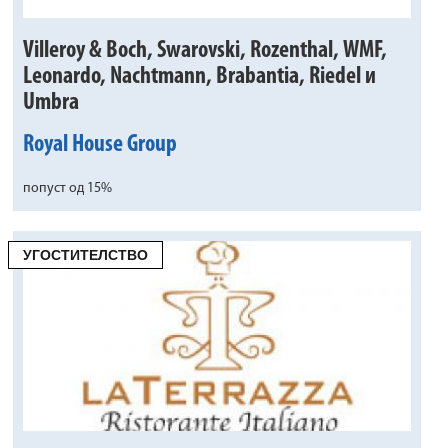
Villeroy & Boch, Swarovski, Rozenthal, WMF,
Leonardo, Nachtmann, Brabantia, Riedel и
Umbra
Royal House Group
попуст од 15%
УГОСТИТЕЛСТВО