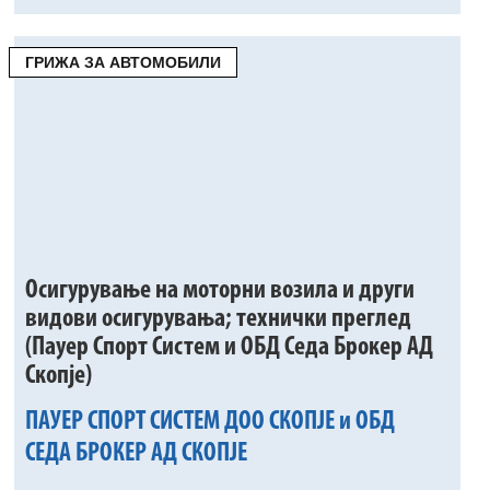
ГРИЖА ЗА АВТОМОБИЛИ
Осигурување на моторни возила и други
видови осигурувања; технички преглед
(Пауер Спорт Систем и ОБД Седа Брокер АД
Скопје)
ПАУЕР СПОРТ СИСТЕМ ДОО СКОПЈЕ и ОБД
СЕДА БРОКЕР АД СКОПЈЕ