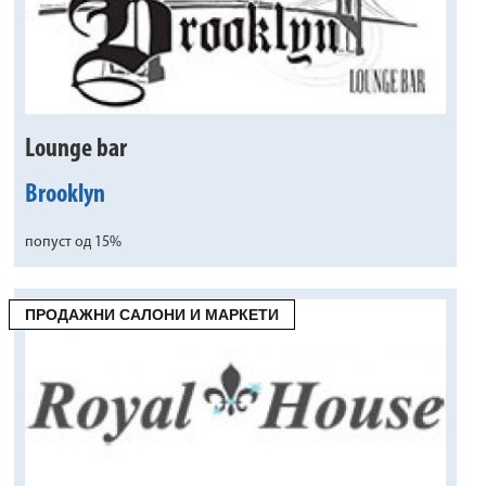
Lounge bar
Brooklyn
попуст од 15%
ПРОДАЖНИ САЛОНИ И МАРКЕТИ