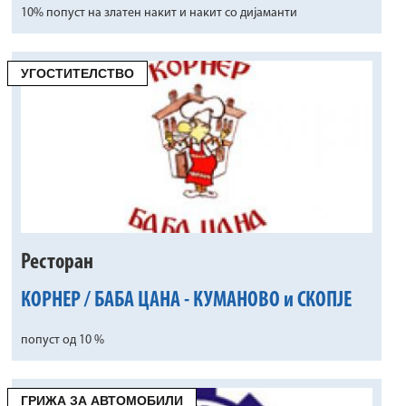
10% попуст на златен накит и накит со дијаманти
УГОСТИТЕЛСТВО
Ресторан
КОРНЕР / БАБА ЦАНА - КУМАНОВО и СКОПЈЕ
попуст од 10 %
ГРИЖА ЗА АВТОМОБИЛИ