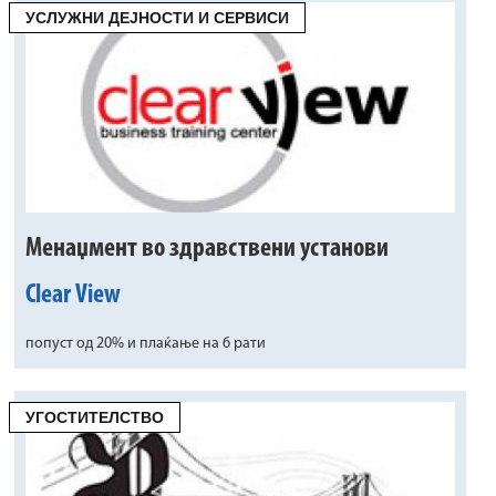
УСЛУЖНИ ДЕЈНОСТИ И СЕРВИСИ
Mенаџмент во здравствени установи
Clear View
попуст од 20% и плаќање на 6 рати
УГОСТИТЕЛСТВО