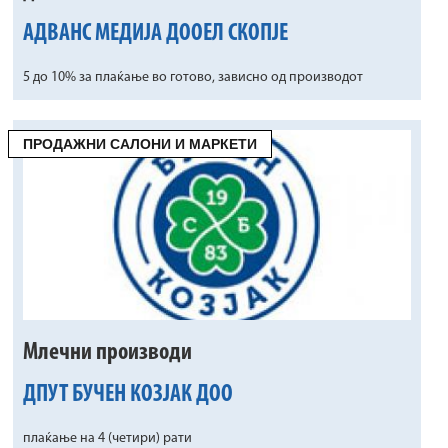
АДВАНС МЕДИЈА ДООЕЛ СКОПЈЕ
5 до 10% за плаќање во готово, зависно од производот
ПРОДАЖНИ САЛОНИ И МАРКЕТИ
Млечни производи
ДПУТ БУЧЕН КОЗЈАК ДОО
плаќање на 4 (четири) рати