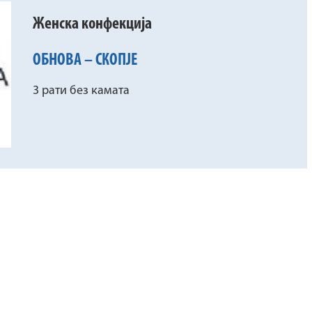
Женска конфекција
ОБНОВА – СКОПЈЕ
3 рати без камата