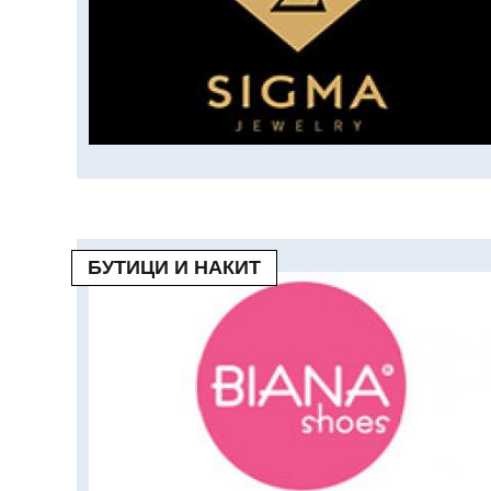
БУТИЦИ И НАКИТ