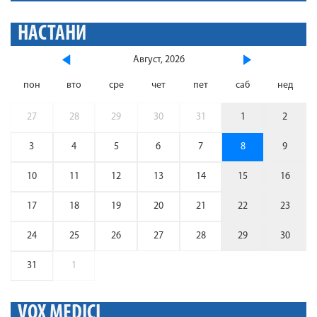
НАСТАНИ
Август, 2026
пон
вто
сре
чет
пет
саб
нед
27
28
29
30
31
1
2
3
4
5
6
7
8
9
10
11
12
13
14
15
16
17
18
19
20
21
22
23
24
25
26
27
28
29
30
31
1
VOX MEDICI