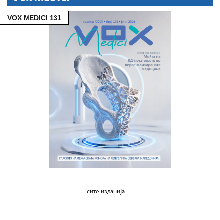
VOX MEDICI 131
сите изданија