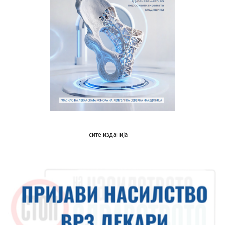
сите изданија