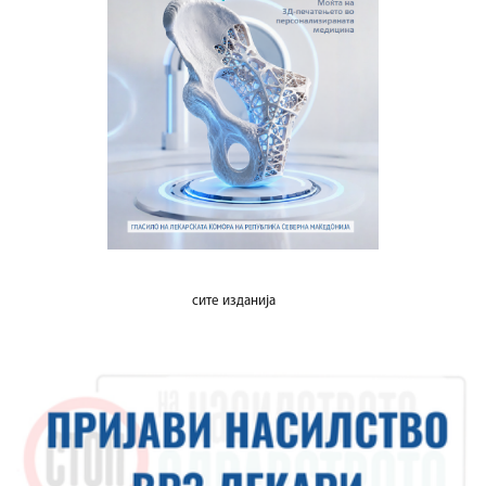
сите изданија