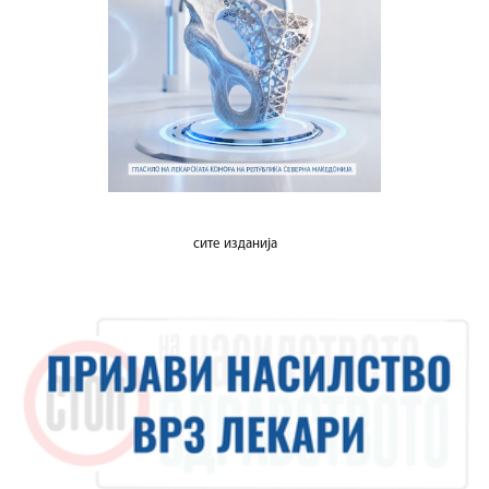
сите изданија