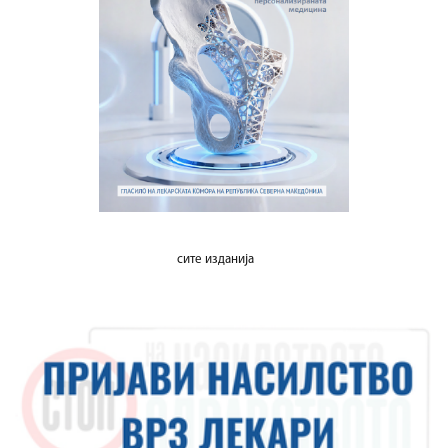
сите изданија