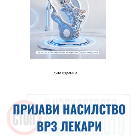
сите изданија