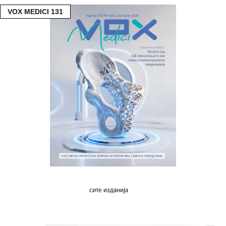
VOX MEDICI 131
сите изданија