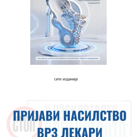
сите изданија