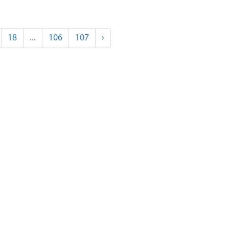
18
...
106
107
›