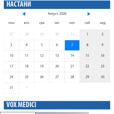
НАСТАНИ
Август, 2026
пон
вто
сре
чет
пет
саб
нед
27
28
29
30
31
1
2
3
4
5
6
7
8
9
10
11
12
13
14
15
16
17
18
19
20
21
22
23
24
25
26
27
28
29
30
31
1
VOX MEDICI