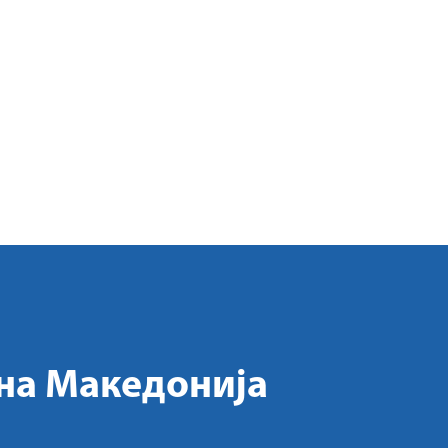
на Македонија