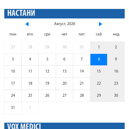
НАСТАНИ
Август, 2026
пон
вто
сре
чет
пет
саб
нед
27
28
29
30
31
1
2
3
4
5
6
7
8
9
10
11
12
13
14
15
16
17
18
19
20
21
22
23
24
25
26
27
28
29
30
31
1
VOX MEDICI