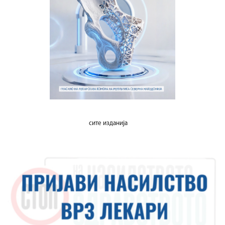
сите изданија