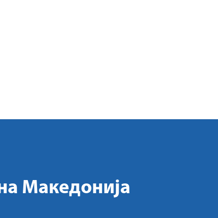
на Македонија