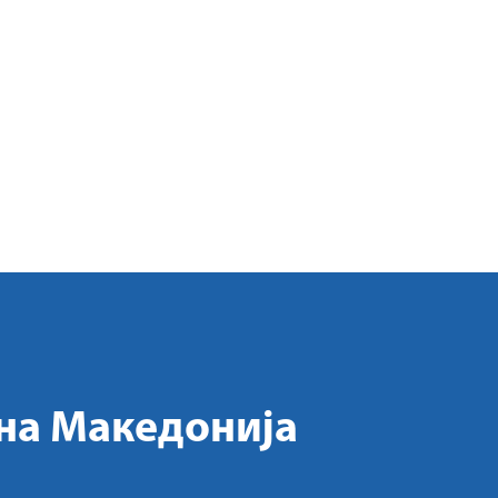
на Македонија