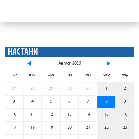
НАСТАНИ
Август, 2026
пон
вто
сре
чет
пет
саб
нед
27
28
29
30
31
1
2
3
4
5
6
7
8
9
10
11
12
13
14
15
16
17
18
19
20
21
22
23