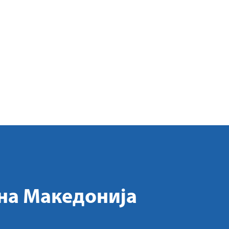
на Македонија