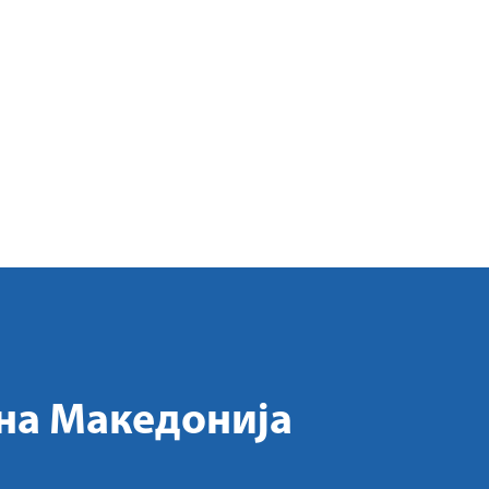
на Македонија