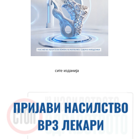
сите изданија