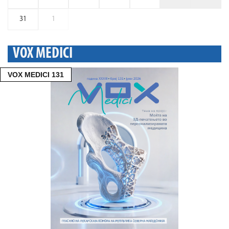
31
1
VOX MEDICI
VOX MEDICI 131