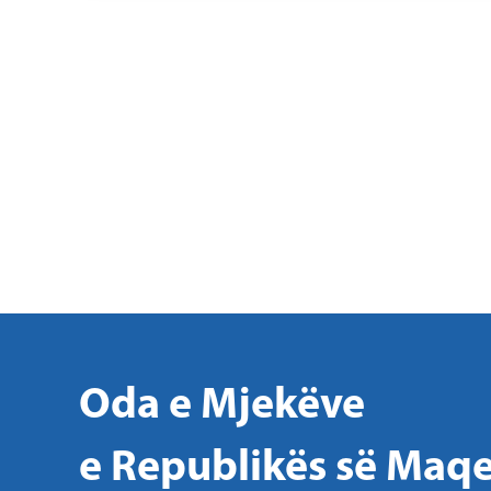
Oda e Mjekëve
e Republikës së Maqe