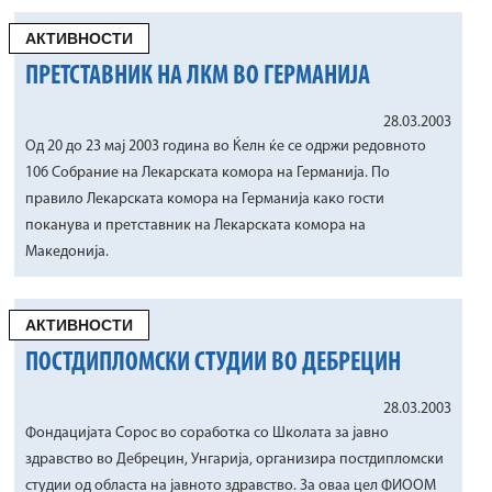
АКТИВНОСТИ
ПРЕТСТАВНИК НА ЛКМ ВО ГЕРМАНИЈА
28.03.2003
Од 20 до 23 мај 2003 година во Ќелн ќе се одржи редовното
106 Собрание на Лекарската комора на Германија. По
правило Лекарската комора на Германија како гости
поканува и претставник на Лекарската комора на
Македонија.
АКТИВНОСТИ
ПОСТДИПЛОМСКИ СТУДИИ ВО ДЕБРЕЦИН
28.03.2003
Фондацијата Сорос во соработка со Школата за јавно
здравство во Дебрецин, Унгарија, организира постдипломски
студии од областа на јавното здравство. За оваа цел ФИООМ