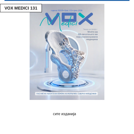
VOX MEDICI 131
сите изданија