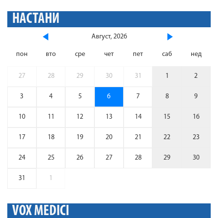
НАСТАНИ
Август, 2026
пон
вто
сре
чет
пет
саб
нед
27
28
29
30
31
1
2
3
4
5
6
7
8
9
10
11
12
13
14
15
16
17
18
19
20
21
22
23
24
25
26
27
28
29
30
31
1
VOX MEDICI